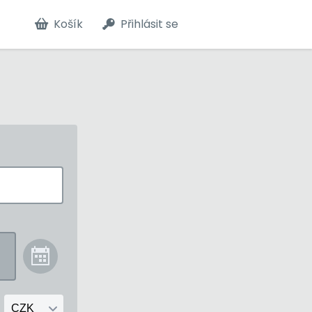
Košík
Přihlásit se